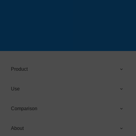
Product
Use
Comparison
About