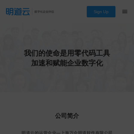
Sign Up
我们的使命是用零代码工具
加速和赋能企业数字化
公司简介
明道云的运营企业—上海万企明道软件有限公司