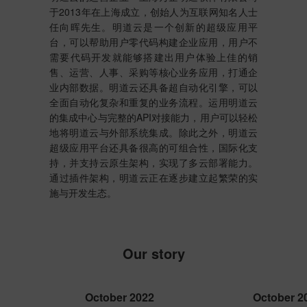
于2013年在上海成立，创始人为互联网知名人士
任向晖先生。明道云是一个创新的超级应用平
台，可以帮助用户零代码构建企业应用，用户不
需要代码开发就能够搭建出用户体验上佳的销
售、运营、人事、采购等核心业务应用，打通企
业内部数据。明道云还具备超自动化引擎，可以
全面自动化复杂和重复的业务流程。运用明道云
的集成中心与完整的API对接能力，用户可以轻松
地将明道云与外部系统集成。除此之外，明道云
超级应用平台还具备很高的可组合性，国际化支
持，并支持云原生架构，实现了多云部署能力。
通过插件架构，明道云正在逐步建立起繁荣的实
施与开发生态。
Our story
October 2022
October 2