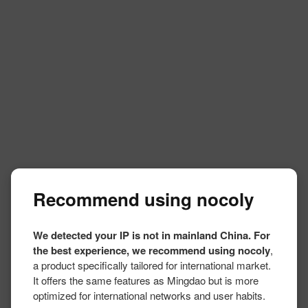
Recommend using nocoly
We detected your IP is not in mainland China. For
the best experience, we recommend using nocoly
,
a product specifically tailored for international market.
It offers the same features as Mingdao but is more
optimized for international networks and user habits.