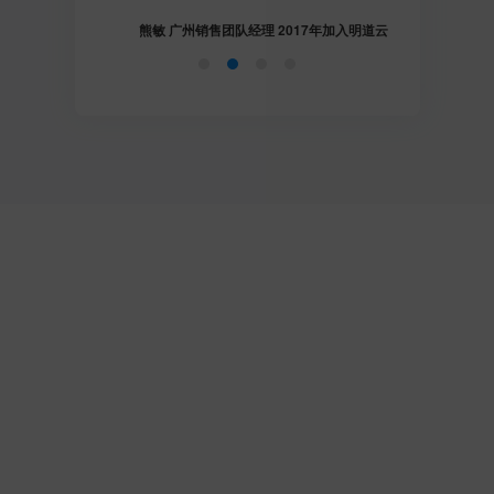
熊敏 广州销售团队经理 2017年加入明道云