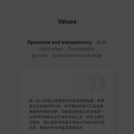
Values
Openness and transparency
Self-
motivation
Sustainable
growth
Innovation for change
我一加入明道云便感受到开放透明的氛围，有事
情可以直接找Phil谈，有不懂的问题可以直接请
教最有经验的同事。印象最深的是公司把每周一
次的PST战略会议开放给全体人员，所有人都可
以参加。我们甚至将明道云Sales Playbook开源
共享，帮助合作伙伴提高商务能力。